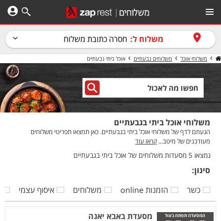
משלוח ל:
חסרה כתובת משלוח
משלוחי אוכל
משלוחים גבעתיים
אוכל ביתי גבעתיים
משלוחי אוכל ביתי בגבעתיים
הגעתם לדף של משלוחי אוכל ביתי בגבעתיים. כאן תמצאו תפריטי משלוחים
מעודכנים של מיטב...
קראו עוד
נמצאו 5 מסעדות משלוחים של אוכל ביתי בגבעתיים
סינון:
כשר
הזמנות online
משלוחים
איסוף עצמי
ק
מסעדת באבא יאגה
המסעדה תפתח בעוד