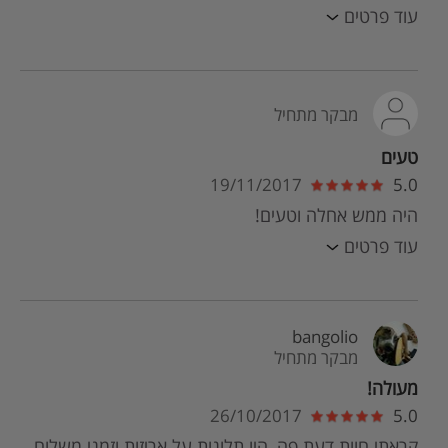
עוד פרטים
מבקר מתחיל
טעים
19/11/2017
5.0
היה ממש אחלה וטעים!
עוד פרטים
bangolio
מבקר מתחיל
מעולה!
26/10/2017
5.0
קראתי חוות דעת פה, היו תלונות על אריזות וזמני משלוח.