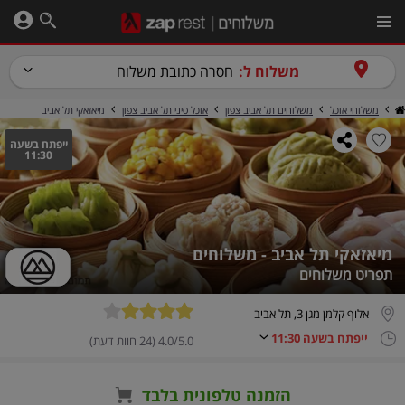
משלוח ל:
חסרה כתובת משלוח
משלוחי אוכל
משלוחים תל אביב צפון
אוכל סיני תל אביב צפון
מיאזאקי תל אביב
ייפתח בשעה
11:30
מיאזאקי תל אביב - משלוחים
תפריט משלוחים
אלוף קלמן מגן 3, תל אביב
ייפתח בשעה 11:30
4.0/5.0 (24 חוות דעת)
הזמנה טלפונית בלבד