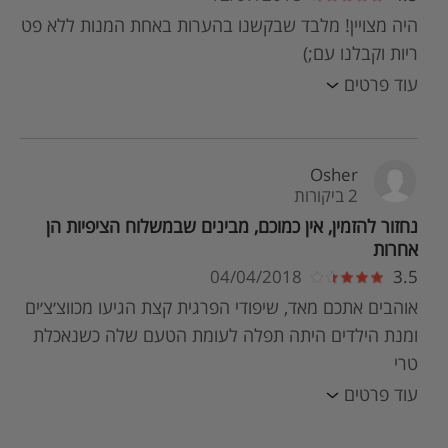
היה מצויין! מלבד שבקשנו בהערות באחת המנות ללא פט
ריות וקבלנו עם;)
עוד פרטים
Osher
2 ביקורות
נחזור להזמין, אין כמוכם, מבינים שבמשלוח הציפיות הן
אחרות
04/04/2018
3.5
אוהבים אתכם מאד, שיפודי הפרגית קצת הגיעו מכווצ׳צ׳ים
ומנת הילדים היתה תפלה לעומת הטעם שלה כשנאכלת
טרי
עוד פרטים