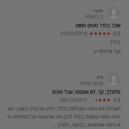
ruth
2 ביקורות
אוכל נהדר טעים מאוס
07/02/2018
5.0
נהדר
עוד פרטים
גיא
מבקר מתחיל
מלוכלך, קר, לא אסטטי, אבל טעים
06/12/2017
3.5
האריזה לא היתה מוצלחת בכלל. חלק מהמרק נשפך, הא
ריזה היתה עטופה בנייר דבק מה שהקשה על הפתיחה ול
א היתה אסטטית. בנוסף, המרק ...