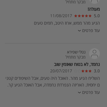
מבקר מתחיל
מעולה!
11/08/2017
5.0
הגיע מהר ממש, ארוז היטב, חמים טעים
עוד פרטים
נטלי שפירא
מבקר מתחיל
נחמד, לא בטוח שאזמין שוב
20/07/2017
3.0
השליח הגיע מהר. האוכל היה טעים, אבל השיפודים קטני
ם יחסית. האריזה הנפרדת נחמדה, אבל האוכל הגיע קר.
עוד פרטים