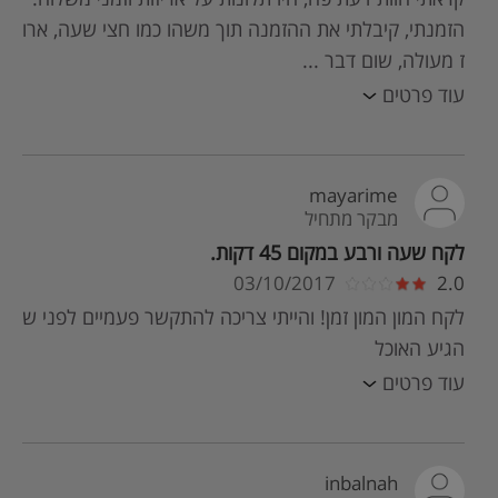
הזמנתי, קיבלתי את ההזמנה תוך משהו כמו חצי שעה, ארו
ז מעולה, שום דבר ...
עוד פרטים
mayarime
מבקר מתחיל
לקח שעה ורבע במקום 45 דקות.
03/10/2017
2.0
לקח המון המון זמן! והייתי צריכה להתקשר פעמיים לפני ש
הגיע האוכל
עוד פרטים
inbalnah