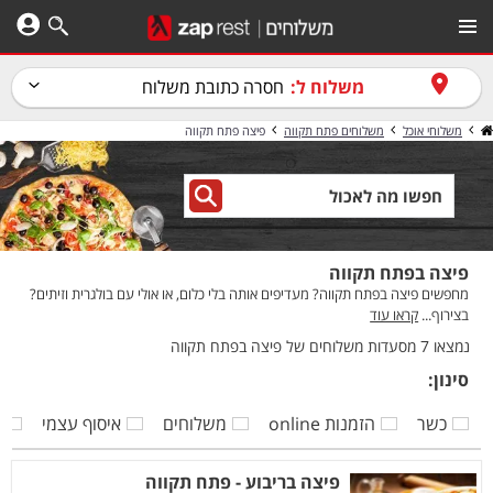
משלוח ל:
חסרה כתובת משלוח
משלוחי אוכל
משלוחים פתח תקווה
פיצה פתח תקווה
פיצה בפתח תקווה
מחפשים פיצה בפתח תקווה? מעדיפים אותה בלי כלום, או אולי עם בולגרית וזיתים?
בצירוף...
קראו עוד
נמצאו 7 מסעדות משלוחים של פיצה בפתח תקווה
סינון:
כשר
הזמנות online
משלוחים
איסוף עצמי
ק
פיצה בריבוע - פתח תקווה