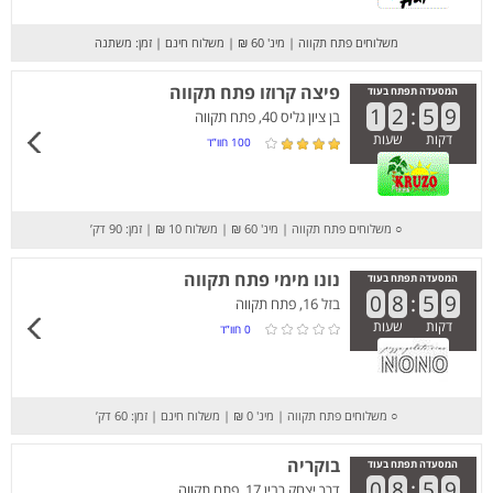
משלוחים פתח תקווה
|
מינ' 60 ₪
|
משלוח חינם
|
זמן: משתנה
פיצה קרוזו פתח תקווה
המסעדה תפתח בעוד
1
2
:
5
9
בן ציון גליס 40, פתח תקווה
דקות
שעות
100
חוו”ד
○
משלוחים פתח תקווה
|
מינ' 60 ₪
|
משלוח 10 ₪
|
זמן: 90 דק’
נונו מימי פתח תקווה
המסעדה תפתח בעוד
0
8
:
5
9
בזל 16, פתח תקווה
דקות
שעות
0
חוו”ד
○
משלוחים פתח תקווה
|
מינ' 0 ₪
|
משלוח חינם
|
זמן: 60 דק’
בוקריה
המסעדה תפתח בעוד
0
8
:
5
9
דרך יצחק רבין 17, פתח תקווה