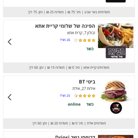
משלוחים באר שבע
|
מינ' 75 ₪
|
משלוח 25 ₪
|
זמן: 75 דק’
הפינה של שלומי קריית אתא
זבולון 7, קרית אתא
26
חוו”ד
כשר
משלוחים קרית אתא
|
מינ' 0 ₪
|
משלוח 15 ₪
|
זמן: 60 דק’
ביטי BT
אילות 27, אילת
25
חוו”ד
כשר
online
משלוחים אילת
|
מינ' 0 ₪
|
משלוח 20 ₪
|
זמן: 60 דק’
דריפסי נשר Dripsi