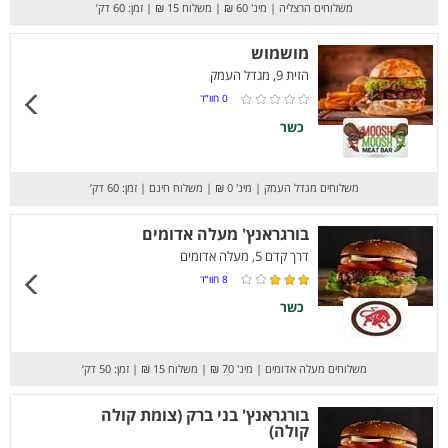
משלוחים הרצליה
|
מינ' 60 ₪
|
משלוח 15 ₪
|
זמן: 60 דק’
מושמוש
הזית 9, מגדל העמק
0
חוו”ד
כשר
משלוחים מגדל העמק
|
מינ' 0 ₪
|
משלוח חינם
|
זמן: 60 דק’
בורגראנץ' מעלה אדומים
דרך קדם 5, מעלה אדומים
8
חוו”ד
כשר
משלוחים מעלה אדומים
|
מינ' 70 ₪
|
משלוח 15 ₪
|
זמן: 50 דק’
בורגראנץ' בני ברק (צומת קולה
קולה)