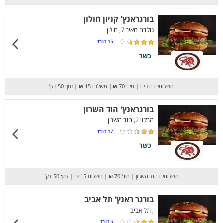
בורגראנץ' קניון חולון
גולדה מאיר 7, חולון
15
חוו”ד
כשר
משלוחים בת ים
|
מינ' 70 ₪
|
משלוח 15 ₪
|
זמן: 50 דק’
בורגראנץ' הוד השרון
הרקון 2, הוד השרון
17
חוו”ד
כשר
משלוחים הוד השרון
|
מינ' 70 ₪
|
משלוח 15 ₪
|
זמן: 50 דק’
בורגר ראנץ' תל אביב
, תל אביב
6
חוו”ד