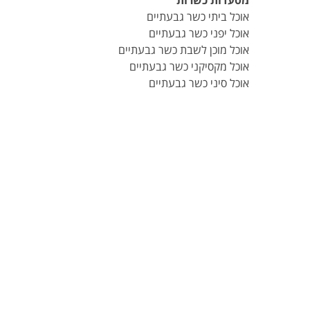
מסעדות כשרות
אוכל ביתי כשר גבעתיים
אוכל יפני כשר גבעתיים
אוכל מוכן לשבת כשר גבעתיים
אוכל מקסיקני כשר גבעתיים
אוכל סיני כשר גבעתיים