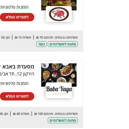
הזמנות טלפוניות
לתפריט המלא
|
|
משלוחים גבעתיים:
מינימום 70 ₪
משלוח 15 ₪
זמן: 50 דק’
פתוח למשלוחים
כשר
מסעדת באבא י
הירקון 12, תל אביב
הזמנות טלפוניות
לתפריט המלא
|
|
משלוחים גבעתיים:
מינימום 100 ₪
משלוח 40 ₪
זמן: 90 דק’
פתוח למשלוחים