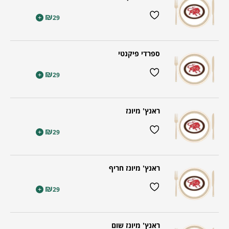
₪
+
29
ספרדי פיקנטי
₪
+
29
ראנץ' מיונז
₪
+
29
ראנץ' מיונז חריף
₪
+
29
ראנץ' מיונז שום