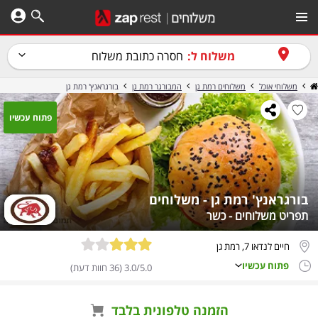
משלוח ל:
חסרה כתובת משלוח
משלוחי אוכל
משלוחים רמת גן
המבורגר רמת גן
בורגראנץ' רמת גן
פתוח עכשיו
בורגראנץ' רמת גן - משלוחים
תפריט משלוחים - כשר
חיים לנדאו 7, רמת גן
פתוח עכשיו
3.0/5.0 (36 חוות דעת)
הזמנה טלפונית בלבד