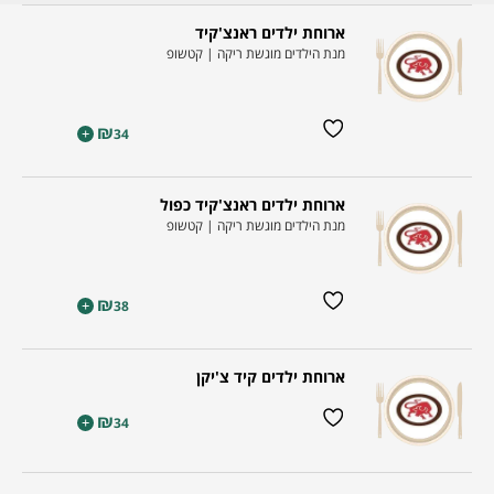
ארוחת ילדים ראנצ'קיד
מנת הילדים מוגשת ריקה | קטשופ
₪
+
34
ארוחת ילדים ראנצ'קיד כפול
מנת הילדים מוגשת ריקה | קטשופ
₪
+
38
ארוחת ילדים קיד צ'יקן
₪
+
34