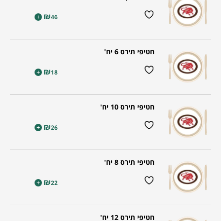
₪
+
46
חטיפי תירס 6 יח'
₪
+
18
חטיפי תירס 10 יח'
₪
+
26
חטיפי תירס 8 יח'
₪
+
22
חטיפי תירס 12 יח'