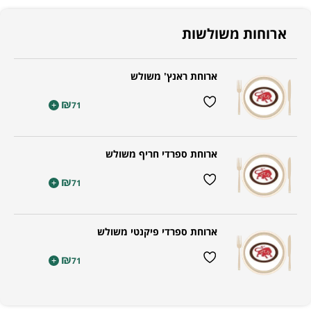
ארוחות משולשות
ארוחת ראנץ' משולש
₪
+
71
ארוחת ספרדי חריף משולש
₪
+
71
ארוחת ספרדי פיקנטי משולש
₪
+
71