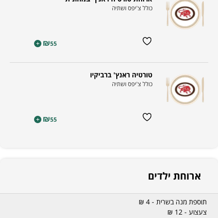
כולל צ'יפס ושתיה
₪
+
55
טורטיה ראנץ' ברביקיו
כולל צ'יפס ושתיה
₪
+
55
ארוחת ילדים
תוספת מנה בשרית - 4 ₪
צעצוע - 12 ₪