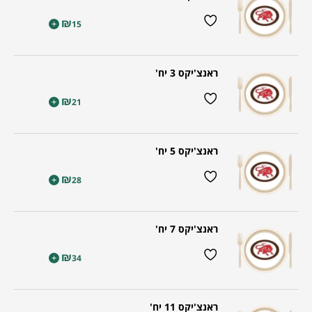
₪
+
15
ראנצ'יקס 3 יח'
₪
+
21
ראנצ'יקס 5 יח'
₪
+
28
ראנצ'יקס 7 יח'
₪
+
34
ראנצ'יקס 11 יח'