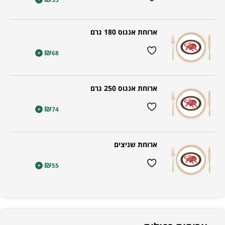
ארוחת אנגוס 180 גרם
₪
+
68
ארוחת אנגוס 250 גרם
₪
+
74
ארוחת שניצים
₪
+
55