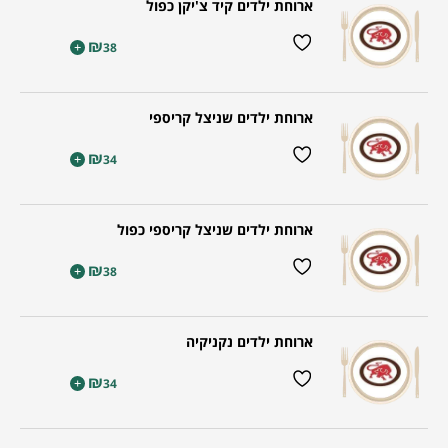
ארוחת ילדים קיד צ'יקן כפול
₪
+
38
ארוחת ילדים שניצל קריספי
₪
+
34
ארוחת ילדים שניצל קריספי כפול
₪
+
38
ארוחת ילדים נקניקיה
₪
+
34