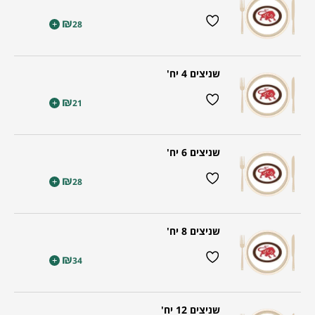
₪
+
28
שניצים 4 יח'
₪
+
21
שניצים 6 יח'
₪
+
28
שניצים 8 יח'
₪
+
34
שניצים 12 יח'