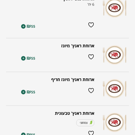
6 יח'
₪
+
55
ארוחת ראנץ' מיונז
₪
+
55
ארוחת ראנץ' מיונז חריף
₪
+
55
ארוחת ראנץ' טבעונית
צמחוני
₪
+
55