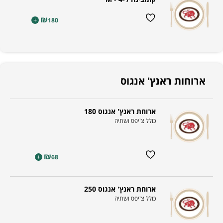
₪
+
180
ארוחות ראנץ' אנגוס
ארוחת ראנץ' אנגוס 180
כולל צ'יפס ושתיה
₪
+
68
ארוחת ראנץ' אנגוס 250
כולל צ'יפס ושתיה