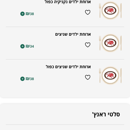
ארוחת ילדים נקניקיה כפול
₪
+
38
ארוחת ילדים שניצים
₪
+
34
ארוחת ילדים שניצים כפול
₪
+
38
סלטי ראנץ'