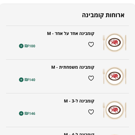
ארוחות קומבינה
קומבינה אחד על אחד - M
₪
+
100
קומבינה משפחתית - M
₪
+
140
קומבינה ל-3 - M
₪
+
146
קומבינה ל-4 - M