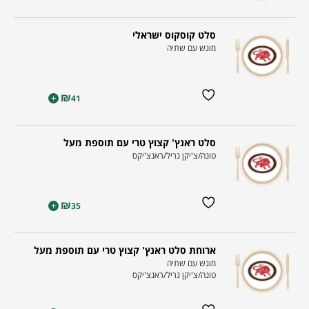
סלט קוסקוס ישראלי
מוגש עם שתיה
₪
+
41
סלט ראנץ' קצוץ טרי עם תוספת מעל
טונה/צ'יקן גריל/ראנצ'יקס
₪
+
35
ארוחת סלט ראנץ' קצוץ טרי עם תוספת מעל
מוגש עם שתיה
טונה/צ'יקן גריל/ראנצ'יקס