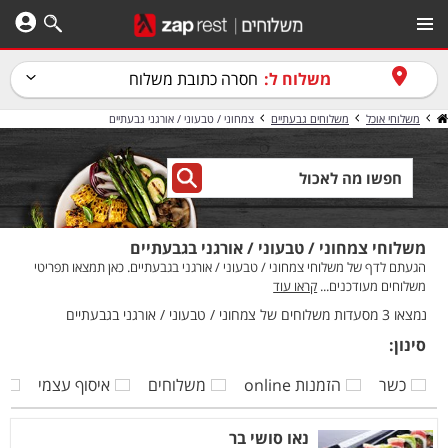
משלוח ל:
חסרה כתובת משלוח
משלוחי אוכל
משלוחים גבעתיים
צמחוני / טבעוני / אורגני גבעתיים
משלוחי צמחוני / טבעוני / אורגני בגבעתיים
הגעתם לדף של משלוחי צמחוני / טבעוני / אורגני בגבעתיים. כאן תמצאו תפריטי
משלוחים מעודכנים...
קראו עוד
נמצאו 3 מסעדות משלוחים של צמחוני / טבעוני / אורגני בגבעתיים
סינון:
כשר
הזמנות online
משלוחים
איסוף עצמי
ק
נאו סושי בר