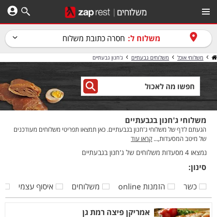
משלוח ל:
חסרה כתובת משלוח
משלוחי אוכל
משלוחים גבעתיים
ג'חנון גבעתיים
משלוחי ג'חנון בגבעתיים
הגעתם לדף של משלוחי ג'חנון בגבעתיים. כאן תמצאו תפריטי משלוחים מעודכנים
של מיטב המסעדות,...
קראו עוד
נמצאו 4 מסעדות משלוחים של ג'חנון בגבעתיים
סינון:
כשר
הזמנות online
משלוחים
איסוף עצמי
ק
אמריקן פיצה רמת גן