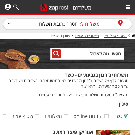
משלוח ל:
חסרה כתובת משלוח
משלוחי אוכל כשר
משלוחים גבעתיים
ג'חנון גבעתיים
משלוחי ג'חנון בגבעתיים - כשר
הגעתם לדף של משלוחי ג'חנון בגבעתיים. כאן תמצאו תפריטי משלוחים מעודכנים
של מיטב המסעדות,...
קראו עוד
נמצאו 3 מסעדות משלוחים כשרות של ג'חנון בגבעתיים
סינון:
כשר
הזמנות online
משלוחים
איסוף עצמי
ק
אמריקן פיצה רמת גן