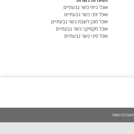
מסעדות כשרות
אוכל ביתי כשר גבעתיים
אוכל יפני כשר גבעתיים
אוכל מוכן לשבת כשר גבעתיים
אוכל מקסיקני כשר גבעתיים
אוכל סיני כשר גבעתיים