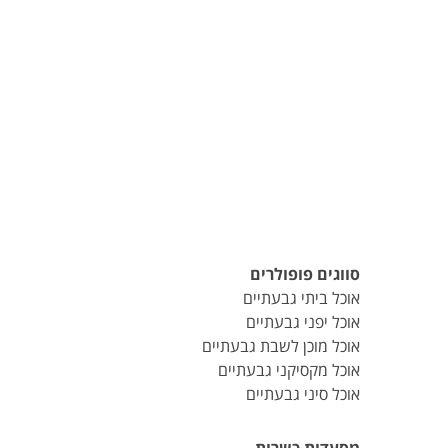
סווגים פופולרים
אוכל ביתי גבעתיים
אוכל יפני גבעתיים
אוכל מוכן לשבת גבעתיים
אוכל מקסיקני גבעתיים
אוכל סיני גבעתיים