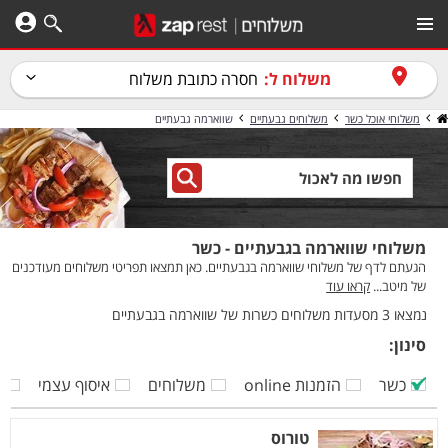
משלוח ל:
חסרה כתובת משלוח
משלוחי אוכל כשר
משלוחים גבעתיים
שווארמה גבעתיים
משלוחי שווארמה בגבעתיים - כשר
הגעתם לדף של משלוחי שווארמה בגבעתיים. כאן תמצאו תפריטי משלוחים מעודכנים
של מיטב...
קראו עוד
נמצאו 3 מסעדות משלוחים כשרות של שווארמה בגבעתיים
סינון:
כשר
הזמנות online
משלוחים
איסוף עצמי
ק
טורוס