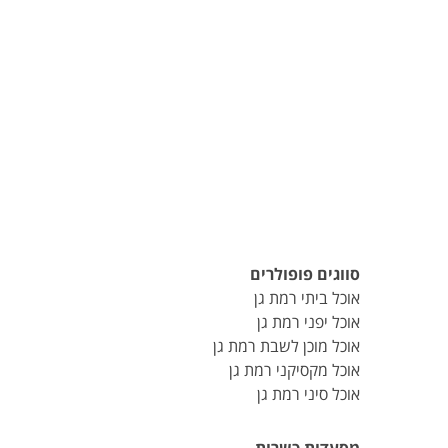
סווגים פופולרים
אוכל ביתי רמת גן
אוכל יפני רמת גן
אוכל מוכן לשבת רמת גן
אוכל מקסיקני רמת גן
אוכל סיני רמת גן