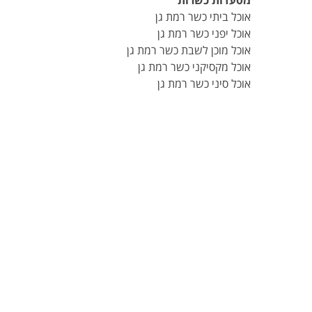
מסעדות כשרות
אוכל ביתי כשר רמת גן
אוכל יפני כשר רמת גן
אוכל מוכן לשבת כשר רמת גן
אוכל מקסיקני כשר רמת גן
אוכל סיני כשר רמת גן