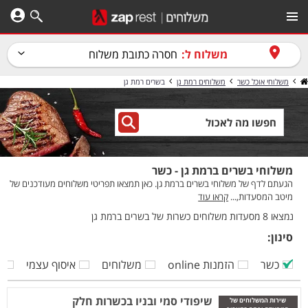
משלוח ל:
חסרה כתובת משלוח
משלוחי אוכל כשר
משלוחים רמת גן
בשרים רמת גן
משלוחי בשרים ברמת גן - כשר
הגעתם לדף של משלוחי בשרים ברמת גן. כאן תמצאו תפריטי משלוחים מעודכנים של
מיטב המסעדות,...
קראו עוד
נמצאו 8 מסעדות משלוחים כשרות של בשרים ברמת גן
סינון:
כשר
הזמנות online
משלוחים
איסוף עצמי
ק
שיפודי סמי ובניו בכשרות חלק
שירות המשלוחים של