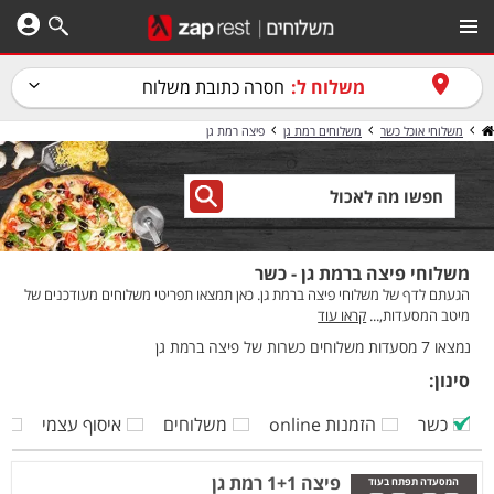
משלוח ל:
חסרה כתובת משלוח
משלוחי אוכל כשר
משלוחים רמת גן
פיצה רמת גן
משלוחי פיצה ברמת גן - כשר
הגעתם לדף של משלוחי פיצה ברמת גן. כאן תמצאו תפריטי משלוחים מעודכנים של
מיטב המסעדות,...
קראו עוד
נמצאו 7 מסעדות משלוחים כשרות של פיצה ברמת גן
סינון:
כשר
הזמנות online
משלוחים
איסוף עצמי
ק
פיצה 1+1 רמת גן
המסעדה תפתח בעוד