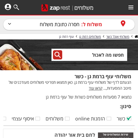
משלוח ל:
חסרה כתובת משלוח
משלוחי אוכל כשר
משלוחים רמת גן
עוף רמת גן
משלוחי עוף ברמת גן - כשר
הגעתם לדף של משלוחי עוף ברמת גן. כאן תמצאו תפריטי משלוחים מעודכנים של
מיטב המסעדות,...
קראו עוד
נמצאו 7 מסעדות משלוחים כשרות של עוף ברמת גן
סינון:
כשר
הזמנות online
משלוחים
איסוף עצמי
ק
לחם בית אור יהודה
שירות המשלוחים של