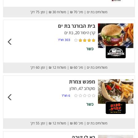
משלוחים בת ים
|
מינ' 70 ₪
|
משלוח 30 ₪
|
זמן: 75 דק’
בית הבורגר בת ים
קרן היסוד 20, בת ים
303
חוו”ד
כשר
משלוחים בת ים
|
מינ' 60 ₪
|
משלוח 12 ₪
|
זמן: 60 דק’
מפגש צמרת
סוקולוב 47, חולון
6
חוו”ד
כשר
משלוחים בת ים
|
מינ' 80 ₪
|
משלוח 12 ₪
|
זמן: 55 דק’
בא לי קובה