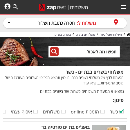
משלוח ל:
חסרה כתובת משלוח
משלוחי אוכל כשר
משלוחים בת ים
בשרים בת ים
משלוחי בשרים בבת ים - כשר
הגעתם לדף של משלוחי בשרים בבת ים. כאן תמצאו תפריטי משלוחים מעודכנים של
מיטב המסעדות,...
קראו עוד
נמצאו 9 מסעדות משלוחים כשרות של בשרים בבת ים
סינון:
כשר
הזמנות online
משלוחים
איסוף עצמי
ק
באצ'יס בת ים טורטיה בר