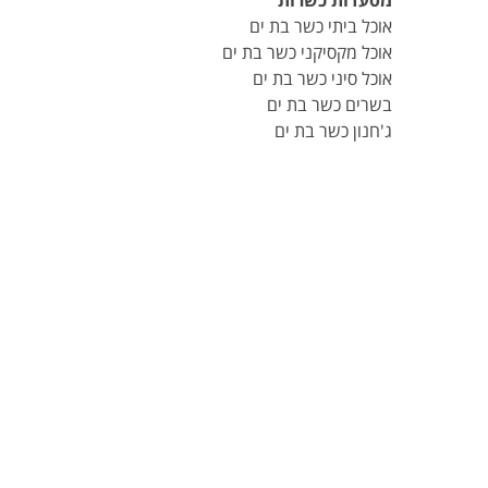
מסעדות כשרות
אוכל ביתי כשר בת ים
אוכל מקסיקני כשר בת ים
אוכל סיני כשר בת ים
בשרים כשר בת ים
ג'חנון כשר בת ים