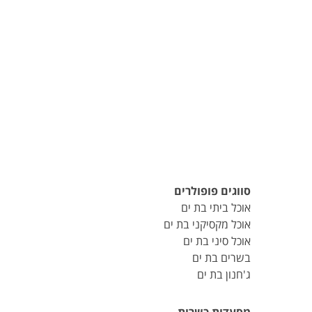
סווגים פופולרים
אוכל ביתי בת ים
אוכל מקסיקני בת ים
אוכל סיני בת ים
בשרים בת ים
ג'חנון בת ים