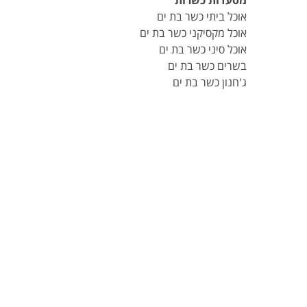
מסעדות כשרות
אוכל ביתי כשר בת ים
אוכל מקסיקני כשר בת ים
אוכל סיני כשר בת ים
בשרים כשר בת ים
ג'חנון כשר בת ים