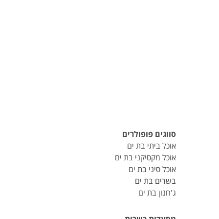
סווגים פופולרים
אוכל ביתי בת ים
אוכל מקסיקני בת ים
אוכל סיני בת ים
בשרים בת ים
ג'חנון בת ים