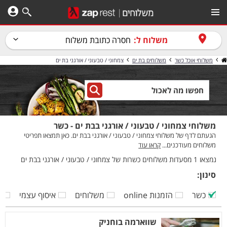
משלוח ל:
חסרה כתובת משלוח
משלוחי אוכל כשר
משלוחים בת ים
צמחוני / טבעוני / אורגני בת ים
משלוחי צמחוני / טבעוני / אורגני בבת ים - כשר
הגעתם לדף של משלוחי צמחוני / טבעוני / אורגני בבת ים. כאן תמצאו תפריטי
משלוחים מעודכנים...
קראו עוד
נמצאו 1 מסעדות משלוחים כשרות של צמחוני / טבעוני / אורגני בבת ים
סינון:
כשר
הזמנות online
משלוחים
איסוף עצמי
ק
שווארמה בוחניק