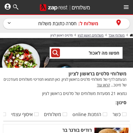
משלוח ל:
חסרה כתובת משלוח
משלוחי אוכל
משלוחים ראשון לציון
סלטים ראשון לציון
משלוחי סלטים בראשון לציון
הגעתם לדף של משלוחי סלטים בראשון לציון. כאן תמצאו תפריטי משלוחים מעודכנים
של מיטב...
קראו עוד
נמצאו 21 מסעדות משלוחים של סלטים בראשון לציון
סינון:
כשר
הזמנות online
משלוחים
איסוף עצמי
ק
רודיס בורגר בר