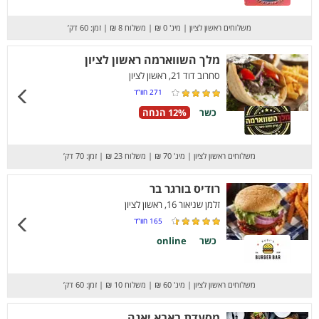
משלוחים ראשון לציון
|
מינ' 0 ₪
|
משלוח 8 ₪
|
זמן: 60 דק’
מלך השווארמה ראשון לציון
סחרוב דוד 21, ראשון לציון
271
חוו”ד
כשר
12% הנחה
משלוחים ראשון לציון
|
מינ' 70 ₪
|
משלוח 23 ₪
|
זמן: 70 דק’
רודיס בורגר בר
זלמן שניאור 16, ראשון לציון
165
חוו”ד
כשר
online
משלוחים ראשון לציון
|
מינ' 60 ₪
|
משלוח 10 ₪
|
זמן: 60 דק’
מסעדת באבא יאגה