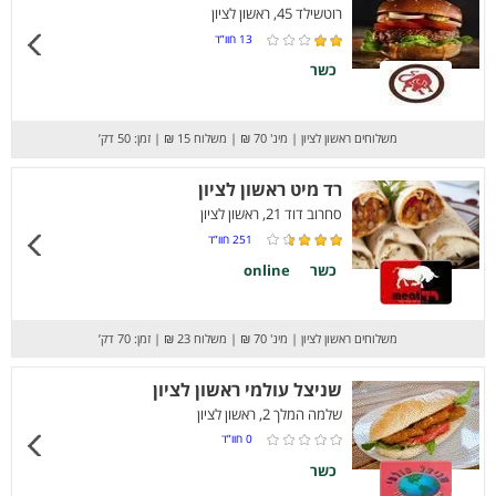
רוטשילד 45, ראשון לציון
13
חוו”ד
כשר
משלוחים ראשון לציון
|
מינ' 70 ₪
|
משלוח 15 ₪
|
זמן: 50 דק’
רד מיט ראשון לציון
סחרוב דוד 21, ראשון לציון
251
חוו”ד
כשר
online
משלוחים ראשון לציון
|
מינ' 70 ₪
|
משלוח 23 ₪
|
זמן: 70 דק’
שניצל עולמי ראשון לציון
שלמה המלך 2, ראשון לציון
0
חוו”ד
כשר