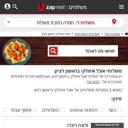
משלוח ל:
חסרה כתובת משלוח
משלוחי אוכל
משלוחים ראשון לציון
אוכל איטלקי ראשון לציון
משלוחי אוכל איטלקי בראשון לציון
הגעתם לדף של משלוחי אוכל איטלקי בראשון לציון. כאן תמצאו תפריטי משלוחים
מעודכנים של...
קראו עוד
נמצאו 3 מסעדות משלוחים של אוכל איטלקי בראשון לציון
סינון:
כשר
הזמנות online
משלוחים
איסוף עצמי
ק
פיצה רונדו
שירות המשלוחים של