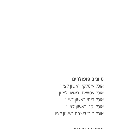
סווגים פופולרים
אוכל איטלקי ראשון לציון
אוכל אסייאתי ראשון לציון
אוכל ביתי ראשון לציון
אוכל יפני ראשון לציון
אוכל מוכן לשבת ראשון לציון