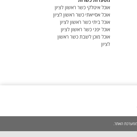
מסעדות כשרות
אוכל איטלקי כשר ראשון לציון
אוכל אסייאתי כשר ראשון לציון
אוכל ביתי כשר ראשון לציון
אוכל יפני כשר ראשון לציון
אוכל מוכן לשבת כשר ראשון
לציון