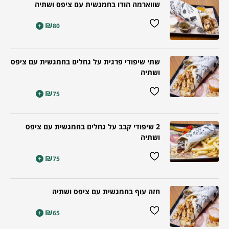
שווארמה הודו בחמגשית עם ציפס ושתיה
₪
+
80
שתי שיפודי פרגית על גחלים בחמגשית עם ציפס
ושתיה
₪
+
75
2 שיפודי קבב על גחלים בחמגשית עם ציפס
ושתיה
₪
+
75
חזה עוף בחמגשית עם ציפס ושתיה
₪
+
65