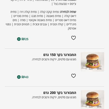
צ’יפס + טבעות בצל |
שתיה לבחירה:
פחית קוקה קולה | פחית קולה זירו | פחית
דיאט קולה | פחית פאנטה | פחית מנגו | פחית ספרייט |
פחית דיאט ספרייט | פחית פאנטה אקזוטי | סודה | מים
מינרליים | קולה זכוכית | ענבים זכוכית | תפוזים זכוכית | נסטי
אפרסק
₪
+
25
המבורגר בקר 150 גרם
מוגש עם סלטים, ירקות ורטבים לבחירה.
₪
+
43
המבורגר בקר 200 גרם
מוגש עם סלטים, ירקות ורטבים לבחירה.