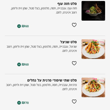
סלט חזה עוף
חזה עוף, עגבנייה, חסה, מלפפון, בצל סגול, שמן זית ולימון,
רוטב ויניגרט, לחם.
₪
+
60
סלט שניצל
שניצל, עגבנייה, חסה, מלפפון, בצל סגול, שמן זית ולימון, רוטב
ויניגרט, לחם.
₪
+
60
סלט שתי שיפודי פרגית על גחלים
פרגיות, עגבנייה, חסה, מלפפון, בצל סגול, שמן זית ולימון, רוטב
ויניגרט, לחם.
₪
+
70