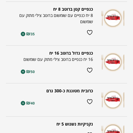
כנפיים קטן ברוטב 8 יח
8 יח כנפיים עם שומשום ברוטב צילי מתוק עם
שומשום
₪
+
35
כנפיים גדול ברוטב 16 יח
16 יח כנפיים ברוטב צילי מתוק עם שומשום
₪
+
50
כרובית מטוגנת כ-300 גרם
₪
+
40
נקניקיות נשנוש 5 יח