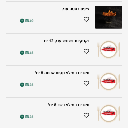
ציפס בטטה ענק
₪
+
40
נקניקיות נשנוש ענק 12 יח
₪
+
45
סיגרים במילוי תפוח אדמה 8 יח'
₪
+
25
סיגרים במילוי בשר 8 יח'
₪
+
25