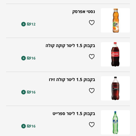
נסטי אפרסק
₪
+
12
בקבוק 1.5 ליטר קוקה קולה
₪
+
16
בקבוק 1.5 ליטר קולה זירו
₪
+
16
בקבוק 1.5 ליטר ספרייט
₪
+
16