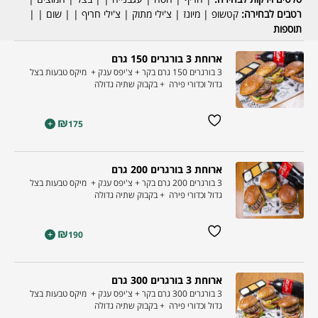
רטבים לבחירה:
קטשופ | מיונז | צ'ילי מתוק | צ'ילי חריף | | שום | |
תוספות
ארוחת 3 בורגרים 150 גרם
3 בורגרים 150 גרם בקר + צ'יפס ענק + מיקס טבעות בצל
גדול וכדורי פירה + בקבוק שתיה גדולה
₪
+
175
ארוחת 3 בורגרים 200 גרם
3 בורגרים 200 גרם בקר + צ'יפס ענק + מיקס טבעות בצל
גדול וכדורי פירה + בקבוק שתיה גדולה
₪
+
190
ארוחת 3 בורגרים 300 גרם
3 בורגרים 300 גרם בקר + צ'יפס ענק + מיקס טבעות בצל
גדול וכדורי פירה + בקבוק שתיה גדולה