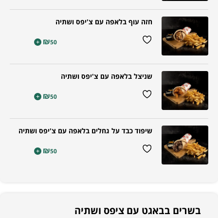
חזה עוף בלאפה עם צ'יפס ושתיה
₪
+
50
שניצל בלאפה עם צ'יפס ושתיה
₪
+
50
שיפוד כבד על גחלים בלאפה עם צ'יפס ושתיה
₪
+
50
בשרים בבאגט עם ציפס ושתיה