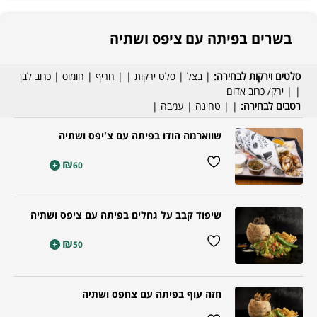
בשרים בפיתה עם ציפס ושתיה
סלטים וירקות לבחירה:
| בצל | סלט ירקות | | חריף | חומוס | כרוב לבן
| | ירק/ כרוב אדום
רטבים לבחירה:
| | טחינה | עמבה |
שווארמה הודו בפיתה עם צ'יפס ושתיה
₪
+
60
שיפוד קבב על גחלים בפיתה עם ציפס ושתיה
₪
+
50
חזה עוף בפיתה עם צחפס ושתיה