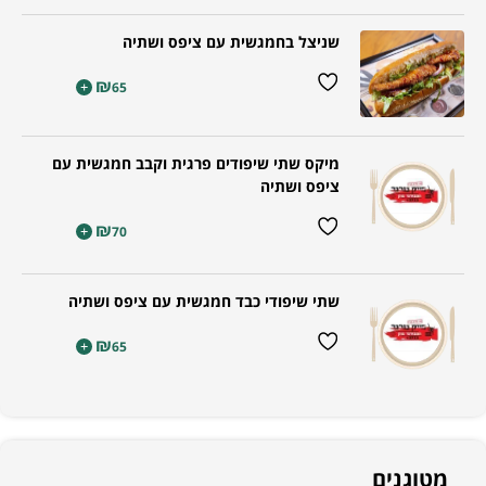
שניצל בחמגשית עם ציפס ושתיה
₪
+
65
מיקס שתי שיפודים פרגית וקבב חמגשית עם
ציפס ושתיה
₪
+
70
שתי שיפודי כבד חמגשית עם ציפס ושתיה
₪
+
65
מטוגנים