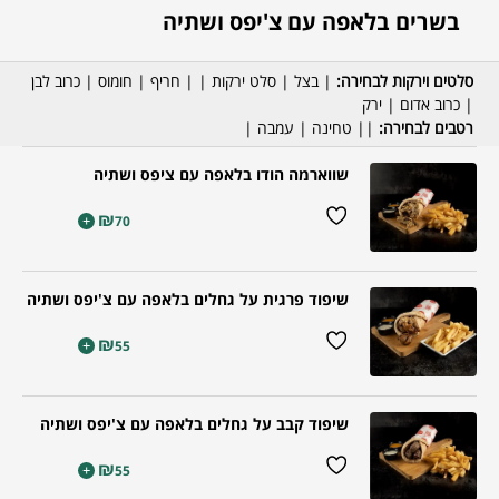
בשרים בלאפה עם צ'יפס ושתיה
סלטים וירקות לבחירה:
| בצל | סלט ירקות | | חריף | חומוס | כרוב לבן
| כרוב אדום | ירק
רטבים לבחירה:
|| טחינה | עמבה |
שווארמה הודו בלאפה עם ציפס ושתיה
₪
+
70
שיפוד פרגית על גחלים בלאפה עם צ'יפס ושתיה
₪
+
55
שיפוד קבב על גחלים בלאפה עם צ'יפס ושתיה
₪
+
55