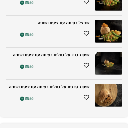
₪
+
50
שניצל בפיתה עם ציפס ושתיה
₪
+
50
שיפוד כבד על גחלים בפיתה עם ציפס ושתיה
₪
+
50
שיפוד פרגית על גחלים בפיתה עם ציפס ושתיה
₪
+
50