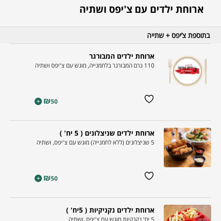
ארוחת ילדים עם צ'יפס ושתיה
בתוספת צ’יפס + שתייה
ארוחת ילדים המבורגר
110 גרם המבורגר בלחמנייה, מוגש עם צ'יפס ושתיה
₪
+
50
ארוחת ילדים שניצלונים ( 5 יח' )
5 שניצלונים (ללא לחמנייה) מוגש עם צ'יפס, ושתיה
₪
+
50
ארוחת ילדים נקניקיות ( 5יח' )
5 יח' נקנקיות מוגש עם צ'יפס,.ושתיה