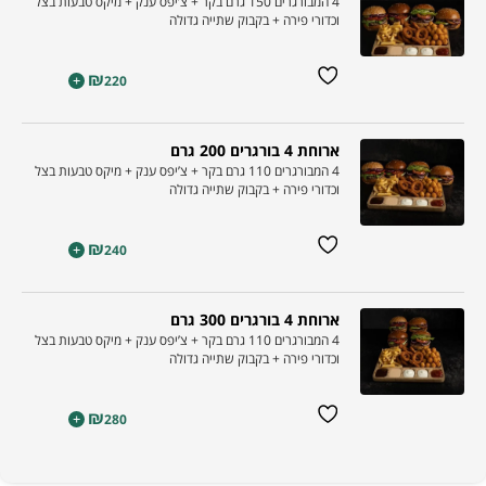
4 המבורגרים 150 גרם בקר + צ’יפס ענק + מיקס טבעות בצל
וכדורי פירה + בקבוק שתייה גדולה
₪
+
220
ארוחת 4 בורגרים 200 גרם
4 המבורגרים 110 גרם בקר + צ’יפס ענק + מיקס טבעות בצל
וכדורי פירה + בקבוק שתייה גדולה
₪
+
240
ארוחת 4 בורגרים 300 גרם
4 המבורגרים 110 גרם בקר + צ’יפס ענק + מיקס טבעות בצל
וכדורי פירה + בקבוק שתייה גדולה
₪
+
280