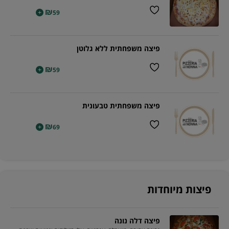
₪
+
59
פיצה משפחתית ללא גלוטן
₪
+
59
פיצה משפחתית טבעונית
₪
+
69
פיצות מיוחדות
פיצה דלה נונה