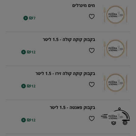
מים מינרלים
₪
+
7
בקבוק קוקה קולה - 1.5 ליטר
₪
+
12
בקבוק קוקה קולה זירו - 1.5 ליטר
₪
+
12
בקבוק פאנטה - 1.5 ליטר
₪
+
12