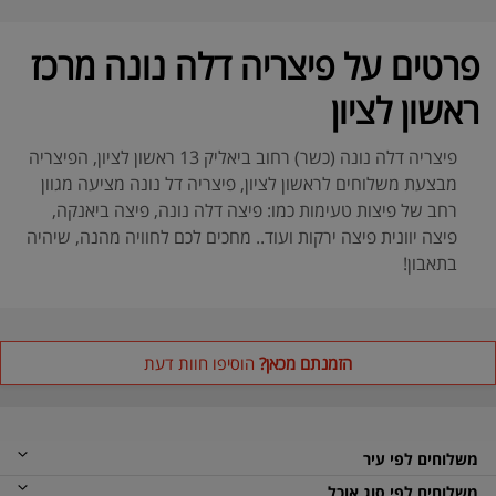
פרטים על פיצריה דלה נונה מרכז
ראשון לציון
פיצריה דלה נונה (כשר) רחוב ביאליק 13 ראשון לציון, הפיצריה
מבצעת משלוחים לראשון לציון, פיצריה דל נונה מציעה מגוון
רחב של פיצות טעימות כמו: פיצה דלה נונה, פיצה ביאנקה,
פיצה יוונית פיצה ירקות ועוד.. מחכים לכם לחוויה מהנה, שיהיה
בתאבון!
הזמנתם מכאן?
הוסיפו חוות דעת
משלוחים לפי עיר
משלוחים לפי סוג אוכל