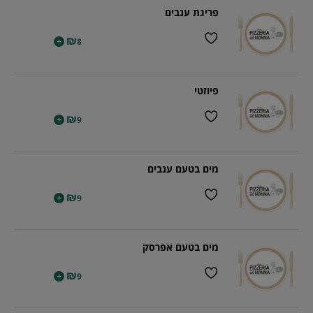
פריגת ענבים
₪
+
8
פיוזטי
₪
+
9
מים בטעם ענבים
₪
+
9
מים בטעם אפרסק
₪
+
9