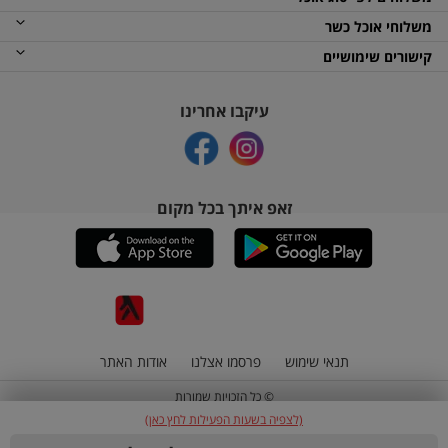
משלוחי אוכל כשר
קישורים שימושיים
עיקבו אחרינו
זאפ איתך בכל מקום
תנאי שימוש
פרסמו אצלנו
אודות האתר
© כל הזכויות שמורות
(לצפיה בשעות הפעילות לחץ כאן)