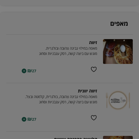
מאפים
זיווה
מאפה במילוי גבינה צהובה ובולגרית.
מוגש עם ביצה קשה, רסק עגבניות וסחוג
₪
+
27
זיווה יוונית
מאפה במילוי גבינה צהובה, בולגרית, קלמטה ובצל.
מוגש עם ביצה קשה, רסק עגבניות וסחוג
₪
+
27