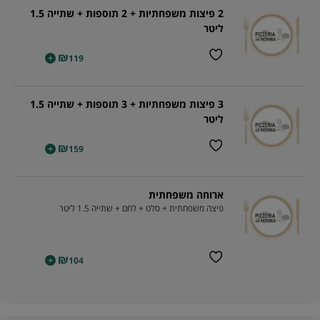
2 פיצות משפחתיות + 2 תוספות + שתייה 1.5
ליטר
₪
+
119
3 פיצות משפחתיות + 3 תוספות + שתייה 1.5
ליטר
₪
+
159
ארוחה משפחתית
פיצה משפחתית + סלט + לחם + שתייה 1.5 ליטר
₪
+
104