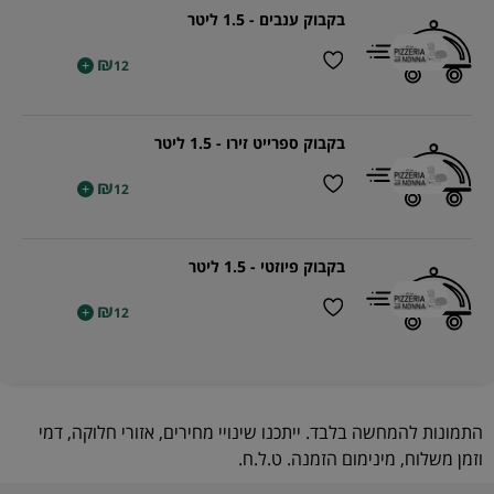
בקבוק ענבים - 1.5 ליטר
₪
+
12
בקבוק ספרייט זירו - 1.5 ליטר
₪
+
12
בקבוק פיוזטי - 1.5 ליטר
₪
+
12
התמונות להמחשה בלבד. ייתכנו שינויי מחירים, אזורי חלוקה, דמי
וזמן משלוח, מינימום הזמנה. ט.ל.ח.