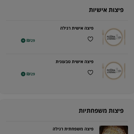
פיצות אישיות
פיצה אישית רגילה
₪
+
29
פיצה אישית טבעונית
₪
+
29
פיצות משפחתיות
פיצה משפחתית רגילה