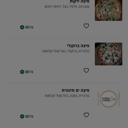
פיצה ירקות
עגבניות, פלפל, בצל, זיתים ירוקים
₪
+
76
פיצה ברוקולי
בולגרית, ברוקולי, בצל סגול וקלמטה
₪
+
76
פיצה ים תיכונית
בולגרית, גמבה, בצל סגול וקלמטה
₪
+
76