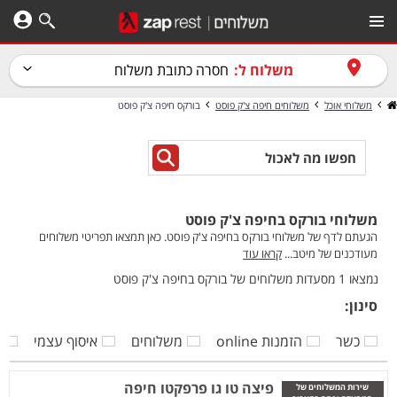
משלוח ל:
חסרה כתובת משלוח
משלוחי אוכל
משלוחים חיפה צ'ק פוסט
בורקס חיפה צ'ק פוסט
משלוחי בורקס בחיפה צ'ק פוסט
הגעתם לדף של משלוחי בורקס בחיפה צ'ק פוסט. כאן תמצאו תפריטי משלוחים
מעודכנים של מיטב...
קראו עוד
נמצאו 1 מסעדות משלוחים של בורקס בחיפה צ'ק פוסט
סינון:
כשר
הזמנות online
משלוחים
איסוף עצמי
ק
פיצה טו גו פרפקטו חיפה
שירות המשלוחים של