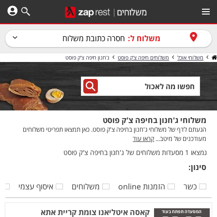
משלוח ל:
חסרה כתובת משלוח
משלוחי אוכל
משלוחים חיפה צ'ק פוסט
ג'חנון חיפה צ'ק פוסט
משלוחי ג'חנון בחיפה צ'ק פוסט
הגעתם לדף של משלוחי ג'חנון בחיפה צ'ק פוסט. כאן תמצאו תפריטי משלוחים
מעודכנים של מיטב...
קראו עוד
נמצאו 1 מסעדות משלוחים של ג'חנון בחיפה צ'ק פוסט
סינון:
כשר
הזמנות online
משלוחים
איסוף עצמי
ק
קאסה איטליאנו צומת קריית אתא
המסעדה תפתח בעוד