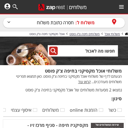
משלוח ל:
חסרה כתובת משלוח
משלוחי אוכל
משלוחים חיפה צ'ק פוסט
אוכל מקסיקני חיפה צ'ק פוסט
משלוחי אוכל מקסיקני בחיפה צ'ק פוסט
הגעתם לדף של משלוחי אוכל מקסיקני בחיפה צ'ק פוסט. כאן תמצאו תפריטי
משלוחים מעודכנים...
קראו עוד
נמצאו 2 מסעדות משלוחים של אוכל מקסיקני בחיפה צ'ק פוסט
סינון:
כשר
הזמנות online
משלוחים
איסוף עצמי
ק
מקסיקניז חיפה - סניף מרכז זיו -
שירות המשלוחים של