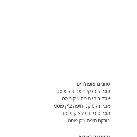
סווגים פופולרים
אוכל איטלקי חיפה צ'ק פוסט
אוכל ביתי חיפה צ'ק פוסט
אוכל מקסיקני חיפה צ'ק פוסט
אוכל סיני חיפה צ'ק פוסט
בורקס חיפה צ'ק פוסט