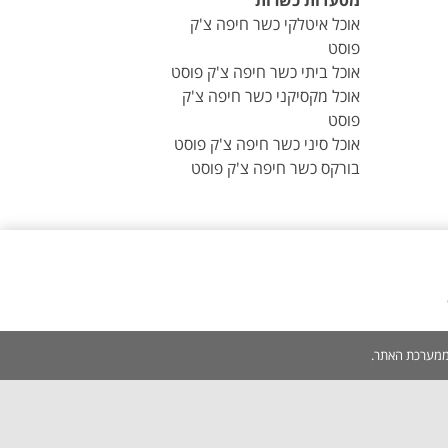
מסעדות כשרות
אוכל איטלקי כשר חיפה צ'ק
פוסט
אוכל ביתי כשר חיפה צ'ק פוסט
אוכל מקסיקני כשר חיפה צ'ק
פוסט
אוכל סיני כשר חיפה צ'ק פוסט
בורקס כשר חיפה צ'ק פוסט