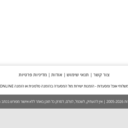
צור קשר |
תנאי שימוש
| אודות
| מדיניות פרטיות
שלוחי אוכל ומסעדות - הזמנות ישירות מול המסעדה בהזמנה טלפונית או הזמנה ONLINE
 בכתב ממערכת האתר.