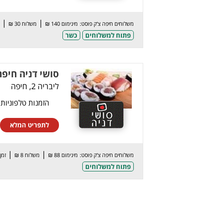
|
|
משלוחים חיפה צ'ק פוסט:
מינימום 140 ₪
משלוח 30 ₪
פתוח למשלוחים
כשר
סושי דניה חיפה
ליבריה 2, חיפה
הזמנות טלפוניות
לתפריט המלא
|
|
משלוחים חיפה צ'ק פוסט:
מינימום 88 ₪
משלוח 8 ₪
זמן: 60 
פתוח למשלוחים