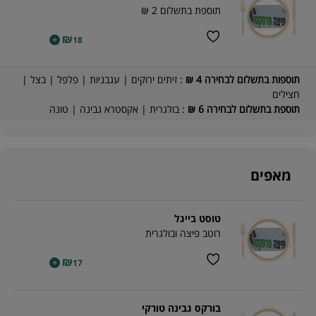
תוספת בתשלום 2 ₪
₪
+
18
תוספות בתשלום לבחירה 4 ₪
: זיתים ירוקים | עגבניות | פלפל | בצל |
חצילים
תוספת בתשלום לבחירה 6 ₪
: בולגרית | אקסטרא גבינה | טונה
מאפים
טוסט בייגל
רוטב פיצה ובולגרית
₪
+
17
בורקס גבינה טורקי