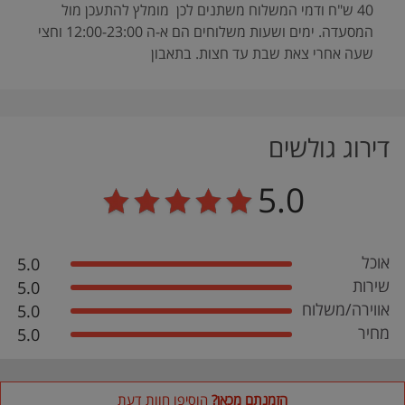
40 ש"ח ודמי המשלוח משתנים לכן מומלץ להתעכן מול
המסעדה. ימים ושעות משלוחים הם א-ה 12:00-23:00 וחצי
שעה אחרי צאת שבת עד חצות. בתאבון
דירוג גולשים
5.0
אוכל
5.0
שירות
5.0
אווירה/משלוח
5.0
מחיר
5.0
הזמנתם מכאן?
הוסיפו חוות דעת