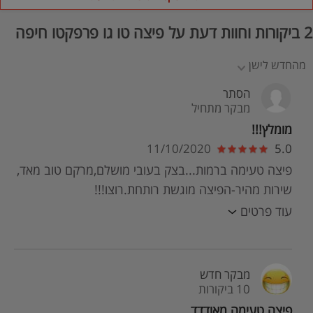
2 ביקורות וחוות דעת על פיצה טו גו פרפקטו חיפה
מהחדש לישן
הסתר
מבקר מתחיל
מומלץ!!!
11/10/2020
5.0
פיצה טעימה ברמות...בצק בעובי מושלם,מרקם טוב מאד,
שירות מהיר-הפיצה מוגשת רותחת.רוצו!!!
עוד פרטים
מבקר חדש
10 ביקורות
פיצה טעימה מאודדד