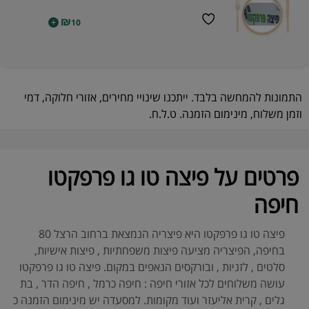
₪
+
10
התמונות להמחשה בלבד. ייתכנו שינויי מחירים, אזורי חלוקה, דמי
וזמן משלוח, מינימום הזמנה. ט.ל.ח.
פרטים על פיצה טו גו פרפקטו
חיפה
פיצה טו גו פרפקטו היא פיצריה הנמצאת ברחוב הרצל 80
בחיפה, הפיצריה מציעה פיצות משפחתיות , פיצות אישיות,
סלטים , לזניות , ובורקסים הנאפים במקום. פיצה טו גו פרפקטו
עושה משלוחים לכל אזורי חיפה : חיפה כרמל , חיפה הדר , בת
גלים , קרית אליעזר ועוד מקומות. למסעדה יש מינימום הזמנה כ