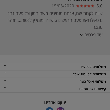
15/06/2020
5.0
שווה לקנות שם, אנחנו מזמינים משם המון וכל פעם נהני
ם כאילו זאת פעם הראשונה. שווה ומומלץ לנסות... תזהרו
ממכר
עוד פרטים
משלוחים לפי עיר
משלוחים לפי סוג אוכל
משלוחי אוכל כשר
קישורים שימושיים
עיקבו אחרינו