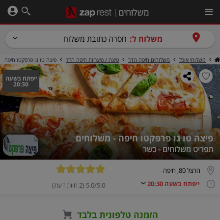
משלוח ל:
חסרה כתובת משלוח
משלוחי אוכל
משלוחים חיפה הדר
פיצה / פיצריות חיפה הדר
פיצה טו גו פרפקטו חיפה
ייפתח בשעה
20:30
פיצה טו גו פרפקטו חיפה - משלוחים
תפריט משלוחים - כשר
הרצל 80, חיפה
ייפתח בשעה 20:30
5.0/5.0 (2 חוות דעת)
הזמנה טלפונית בלבד