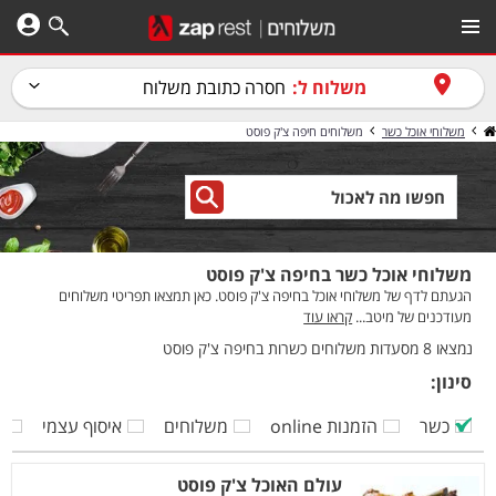
משלוח ל:
חסרה כתובת משלוח
משלוחי אוכל כשר
משלוחים חיפה צ'ק פוסט
משלוחי אוכל כשר בחיפה צ'ק פוסט
הגעתם לדף של משלוחי אוכל בחיפה צ'ק פוסט. כאן תמצאו תפריטי משלוחים
מעודכנים של מיטב...
קראו עוד
נמצאו 8 מסעדות משלוחים כשרות בחיפה צ'ק פוסט
סינון:
כשר
הזמנות online
משלוחים
איסוף עצמי
ק
עולם האוכל צ'ק פוסט