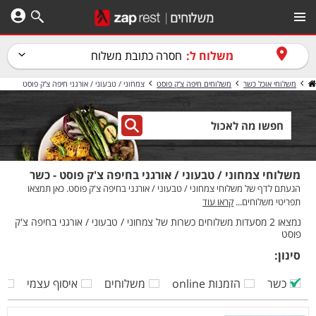
משלוח ל:
חסרה כתובת משלוח
משלוחי אוכל כשר
משלוחים חיפה צ'ק פוסט
צמחוני / טבעוני / אורגני חיפה צ'ק פוסט
משלוחי צמחוני / טבעוני / אורגני בחיפה צ'ק פוסט - כשר
הגעתם לדף של משלוחי צמחוני / טבעוני / אורגני בחיפה צ'ק פוסט. כאן תמצאו
תפריטי משלוחים...
קראו עוד
נמצאו 2 מסעדות משלוחים כשרות של צמחוני / טבעוני / אורגני בחיפה צ'ק
פוסט
סינון:
כשר
הזמנות online
משלוחים
איסוף עצמי
ק