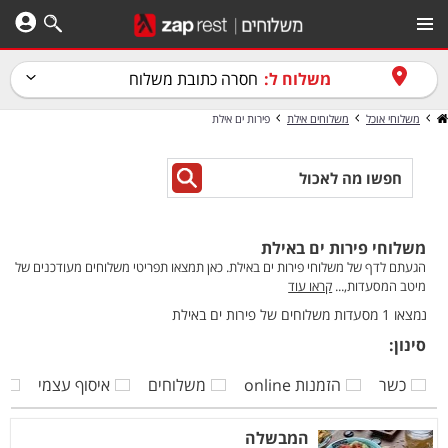
משלוח ל:
חסרה כתובת משלוח
משלוחי אוכל
משלוחים אילת
פירות ים אילת
משלוחי פירות ים באילת
הגעתם לדף של משלוחי פירות ים באילת. כאן תמצאו תפריטי משלוחים מעודכנים של
מיטב המסעדות,...
קראו עוד
נמצאו 1 מסעדות משלוחים של פירות ים באילת
סינון:
כשר
הזמנות online
משלוחים
איסוף עצמי
ק
המבשלה