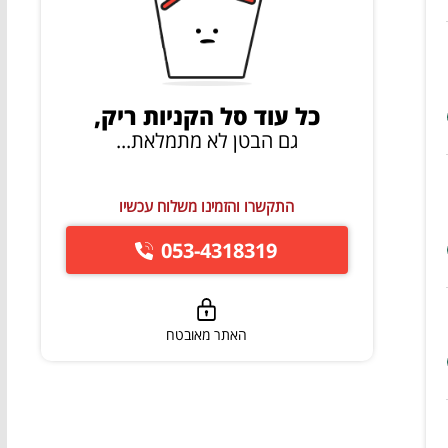
כל עוד סל הקניות ריק,
גם הבטן לא מתמלאת...
התקשרו והזמינו משלוח עכשיו
053-4318319
האתר מאובטח