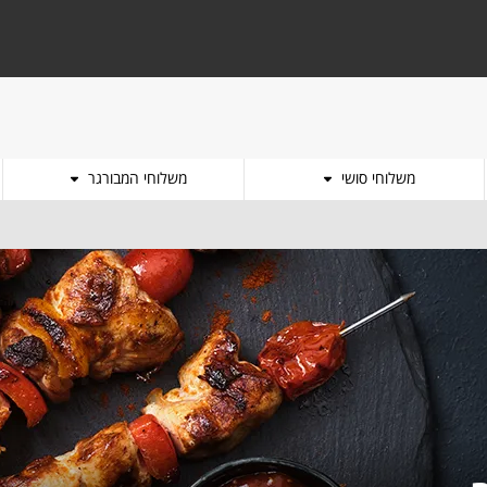
משלוחי סושי
משלוחי המבורגר