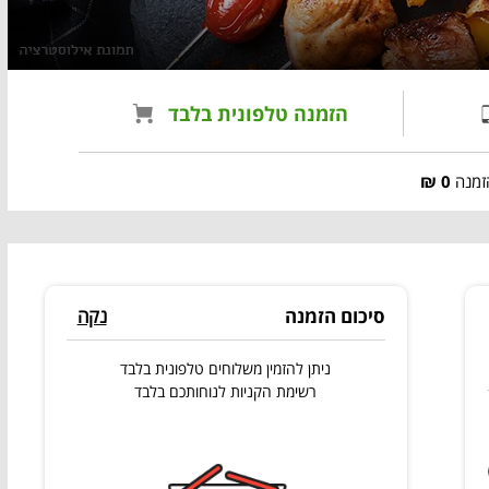
הזמנה טלפונית בלבד
זמנה
0 ₪
סיכום הזמנה
נקה
ניתן להזמין משלוחים טלפונית בלבד
רשימת הקניות לנוחותכם בלבד