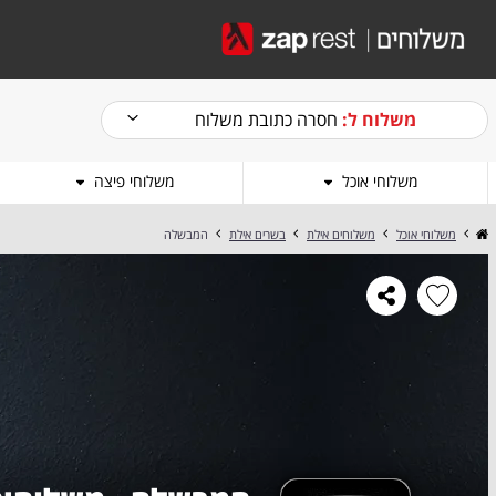
משלוח ל:
חסרה כתובת משלוח
משלוחי אוכל
משלוחי פיצה
משלוחי אוכל
משלוחים אילת
בשרים אילת
המבשלה