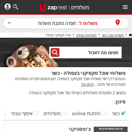
משלוח ל:
חסרה כתובת משלוח
משלוחי אוכל כשר
משלוחים עפולה
אוכל מקסיקני עפולה
משלוחי אוכל מקסיקני בעפולה - כשר
הגעתם לדף של משלוחי אוכל מקסיקני בעפולה. כאן תמצאו תפריטי משלוחים
מעודכנים של מיטב...
קראו עוד
נמצאו 2 מסעדות משלוחים כשרות של אוכל מקסיקני בעפולה
סינון:
כשר
הזמנות online
משלוחים
איסוף עצמי
ק
צ'ופסטיקני
שירות המשלוחים של