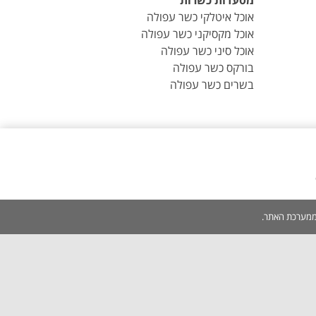
מסעדות כשרות
אוכל איטלקי כשר עפולה
אוכל מקסיקני כשר עפולה
אוכל סיני כשר עפולה
בורקס כשר עפולה
בשרים כשר עפולה