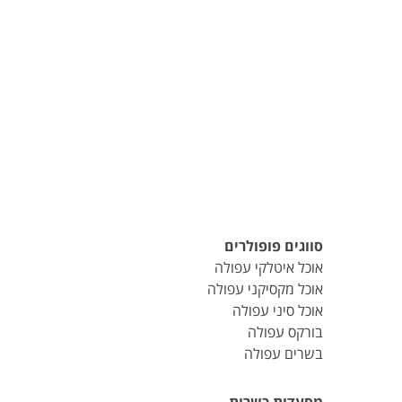
סווגים פופולרים
אוכל איטלקי עפולה
אוכל מקסיקני עפולה
אוכל סיני עפולה
בורקס עפולה
בשרים עפולה