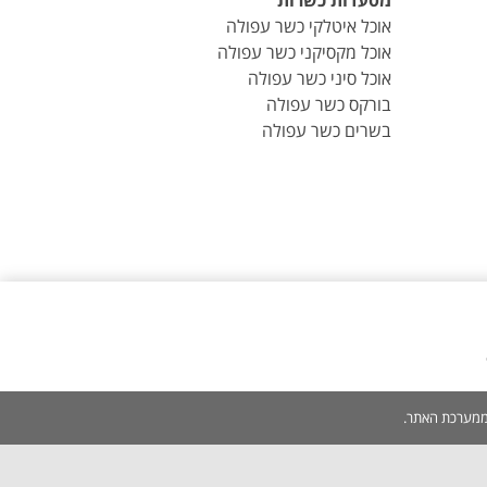
מסעדות כשרות
אוכל איטלקי כשר עפולה
אוכל מקסיקני כשר עפולה
אוכל סיני כשר עפולה
בורקס כשר עפולה
בשרים כשר עפולה