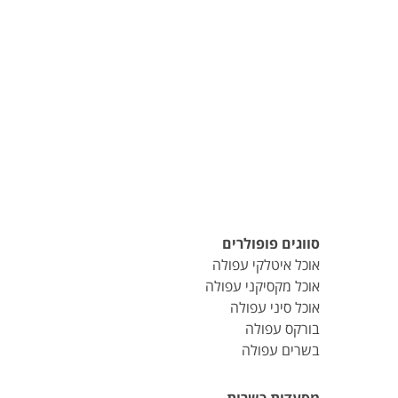
סווגים פופולרים
אוכל איטלקי עפולה
אוכל מקסיקני עפולה
אוכל סיני עפולה
בורקס עפולה
בשרים עפולה