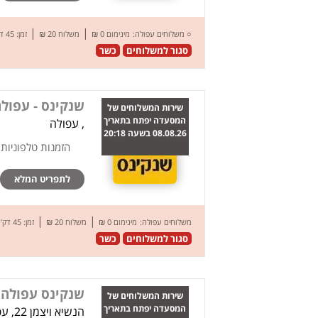
|
|
○
משלוחים עפולה:
מינימום 0 ₪
משלוח 20 ₪
זמן: 45 דק’
סגור למשלוחים
כשר
שנקינס - עפול
שירות המשלוחים של
המסעדה יפתח בתאריך
, עפולה
08.08.26 בשעה 20:18
הזמנות טלפוניות
לתפריט המלא
|
|
משלוחים עפולה:
מינימום 0 ₪
משלוח 20 ₪
זמן: 45 דק’
סגור למשלוחים
כשר
שנקינס עפולה
שירות המשלוחים של
המסעדה יפתח בתאריך
הנשיא ויצמן 22, עפולה