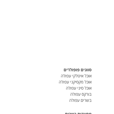
סווגים פופולרים
אוכל איטלקי עפולה
אוכל מקסיקני עפולה
אוכל סיני עפולה
בורקס עפולה
בשרים עפולה