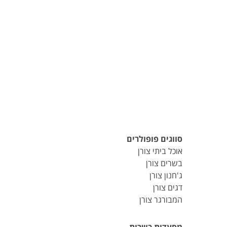
סווגים פופולרים
אוכל ביתי צורן
בשרים צורן
ג'חנון צורן
דגים צורן
המבורגר צורן