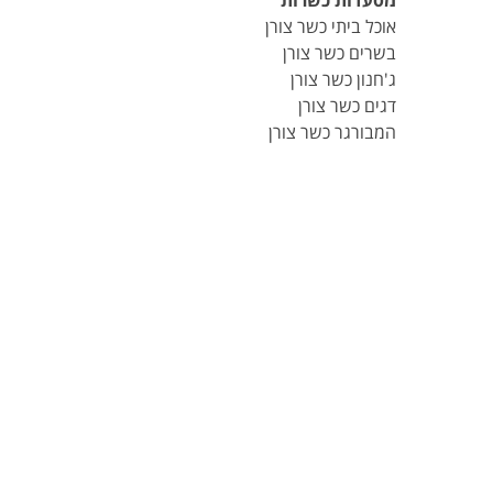
מסעדות כשרות
אוכל ביתי כשר צורן
בשרים כשר צורן
ג'חנון כשר צורן
דגים כשר צורן
המבורגר כשר צורן