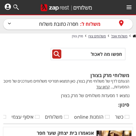
משלוח ל:
חסרה כתובת משלוח
משלוחי אוכל
משלוחים צורן
מרק צורן
משלוחי מרק בצורן
הגעתם לדף של משלוחי מרק בצורן. כאן תמצאו תפריטי משלוחים מעודכנים של מיטב
המסעדות,...
קראו עוד
נמצאו 1 מסעדות משלוחים של מרק בצורן
סינון:
כשר
הזמנות online
משלוחים
איסוף עצמי
ק
אנאמרו בית יצחק שער חפר