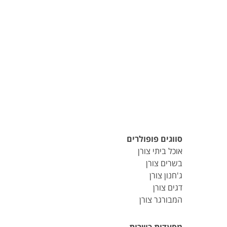
סווגים פופולרים
אוכל ביתי צורן
בשרים צורן
ג'חנון צורן
דגים צורן
המבורגר צורן