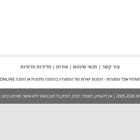
צור קשר |
תנאי שימוש
| אודות
| מדיניות פרטיות
שלוחי אוכל ומסעדות - הזמנות ישירות מול המסעדה בהזמנה טלפונית או הזמנה ONLINE
 בכתב ממערכת האתר.