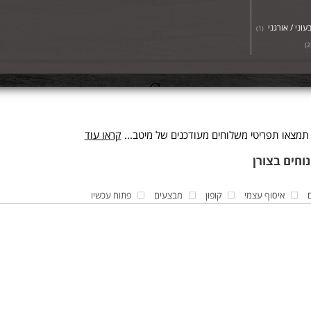
עוני / אורגני
)
1
(
)
2
 תמצאו תפריטי משלוחים מעודכנים של מיטב...
קראו עוד
איסוף עצמי
קופון
מבצעים
פתוח עכשיו