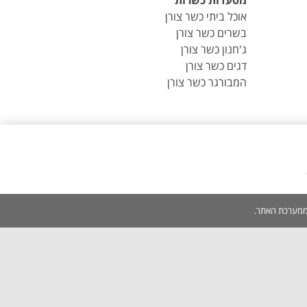
מסעדות כשרות
אוכל ביתי כשר צורן
בשרים כשר צורן
ג'חנון כשר צורן
דגים כשר צורן
המבורגר כשר צורן