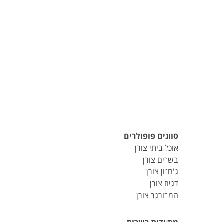
סווגים פופולרים
אוכל ביתי צורן
בשרים צורן
ג'חנון צורן
דגים צורן
המבורגר צורן