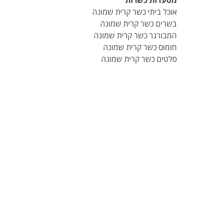
מסעדות כשרות
אוכל ביתי כשר קרית שמונה
בשרים כשר קרית שמונה
המבורגר כשר קרית שמונה
חומוס כשר קרית שמונה
סלטים כשר קרית שמונה