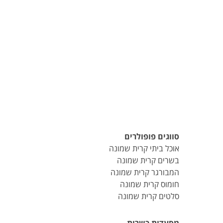
סווגים פופולרים
אוכל ביתי קרית שמונה
בשרים קרית שמונה
המבורגר קרית שמונה
חומוס קרית שמונה
סלטים קרית שמונה