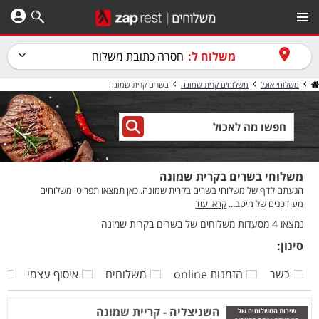
משלוח ל:
חסרה כתובת משלוח
משלוחי אוכל
משלוחים קרית שמונה
בשרים קרית שמונה
משלוחי בשרים בקרית שמונה
הגעתם לדף של משלוחי בשרים בקרית שמונה. כאן תמצאו תפריטי משלוחים
מעודכנים של מיטב...
קראו עוד
נמצאו 4 מסעדות משלוחים של בשרים בקרית שמונה
סינון:
כשר
הזמנות online
משלוחים
איסוף עצמי
ק
השניצליה - קריית שמונה
שירות המשלוחים של