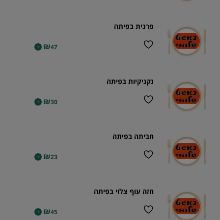
פרגית בפיתה
₪
+
47
נקניקיות בפיתה
₪
+
30
חביתה בפיתה
₪
+
23
חזה עוף צלוי בפיתה
₪
+
45