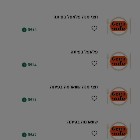
חצי מנה פלאפל בפיתה
₪
+
13
פלאפל בפיתה
₪
+
24
חצי מנה שווארמה בפיתה
₪
+
31
שווארמה בפיתה
₪
+
47