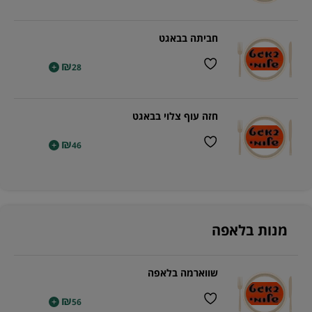
חביתה בבאגט
₪
+
28
חזה עוף צלוי בבאגט
₪
+
46
מנות בלאפה
שווארמה בלאפה
₪
+
56