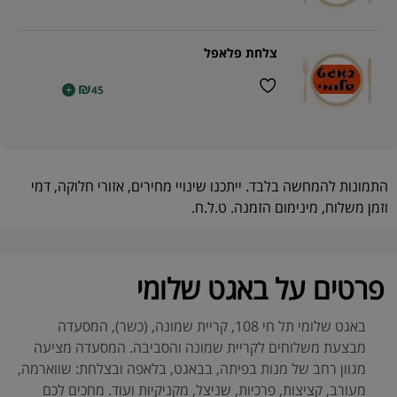
צלחת פלאפל
₪
+
45
התמונות להמחשה בלבד. ייתכנו שינויי מחירים, אזורי חלוקה, דמי
וזמן משלוח, מינימום הזמנה. ט.ל.ח.
פרטים על באגט שלומי
באגט שלומי תל חי 108, קריית שמונה, (כשר), המסעדה
מבצעת משלוחים לקריית שמונה והסביבה. המסעדה מציעה
מגוון רחב של מנות בפיתה, בבאגט, בלאפה ובצלחת: שווארמה,
מעורב, קציצות, פרכיות, שניצל, מקניקיות ועוד. מחכים לכם