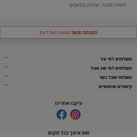
לחוויה מהנה, שיהיה בתיאבון!
הזמנתם מכאן?
הוסיפו חוות דעת
משלוחים לפי עיר
משלוחים לפי סוג אוכל
משלוחי אוכל כשר
קישורים שימושיים
עיקבו אחרינו
זאפ איתך בכל מקום