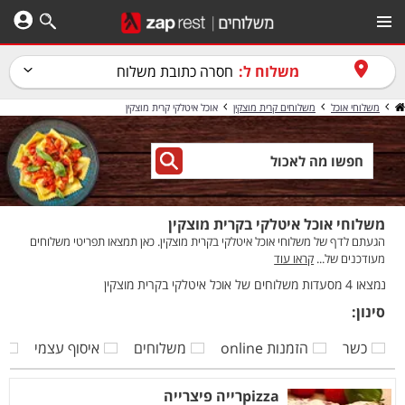
משלוח ל:
חסרה כתובת משלוח
משלוחי אוכל
משלוחים קרית מוצקין
אוכל איטלקי קרית מוצקין
משלוחי אוכל איטלקי בקרית מוצקין
הגעתם לדף של משלוחי אוכל איטלקי בקרית מוצקין. כאן תמצאו תפריטי משלוחים
מעודכנים של...
קראו עוד
נמצאו 4 מסעדות משלוחים של אוכל איטלקי בקרית מוצקין
סינון:
כשר
הזמנות online
משלוחים
איסוף עצמי
ק
pizzaרייה פיצרייה