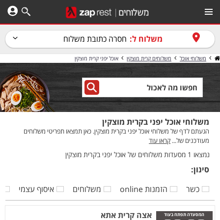
משלוח ל:
חסרה כתובת משלוח
משלוחי אוכל
משלוחים קרית מוצקין
אוכל יפני קרית מוצקין
משלוחי אוכל יפני בקרית מוצקין
הגעתם לדף של משלוחי אוכל יפני בקרית מוצקין. כאן תמצאו תפריטי משלוחים
מעודכנים של...
קראו עוד
נמצאו 1 מסעדות משלוחים של אוכל יפני בקרית מוצקין
סינון:
כשר
הזמנות online
משלוחים
איסוף עצמי
ק
אצה קרית אתא
המסעדה תפתח בעוד