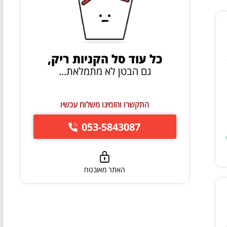
כל עוד סל הקניות ריק,
גם הבטן לא מתמלאת...
התקשרו והזמינו משלוח עכשיו
053-5843087
האתר מאובטח