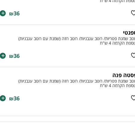
ספת הקרמה 4 ש"ח
+
36
₪
פגטי
טב שמנת פטריות/ רוטב עגבניות/ רוטב רוזה (שמנת עם רוטב עגבניות)
ספת הקרמה 4 ש"ח
+
36
₪
סטה פנה
טב שמנת פטריות/ רוטב עגבניות/ רוטב רוזה (שמנת עם רוטב עגבניות)
ספת הקרמה 4 ש"ח
+
36
₪