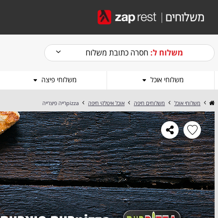
משלוח ל:
חסרה כתובת משלוח
משלוחי אוכל
משלוחי פיצה
משלוחי אוכל
משלוחים חיפה
אוכל איטלקי חיפה
pizzaרייה פיצרייה