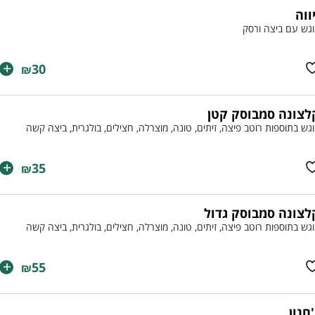
יווה
גש עם ביצה ורסק
+
30
₪
לצונה סמבוסק קטן
גש בתוספות רוטב פיצה, זיתים, טונה, מוצרלה, חצילים, בולגרית, ביצה קשה
+
35
₪
לצונה סמבוסק גדול
גש בתוספות רוטב פיצה, זיתים, טונה, מוצרלה, חצילים, בולגרית, ביצה קשה
+
55
₪
'חנון