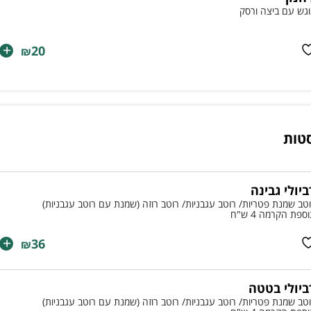
גש עם ביצה ורסק
+
20
₪
סטות
ביולי גבינה
טב שמנת פטריות/ רוטב עגבניות/ רוטב רוזה (שמנת עם רוטב עגבניות)
ספת הקרמה 4 ש"ח
+
36
₪
ביולי בטטה
טב שמנת פטריות/ רוטב עגבניות/ רוטב רוזה (שמנת עם רוטב עגבניות)