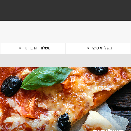
משלוחי סושי
משלוחי המבורגר