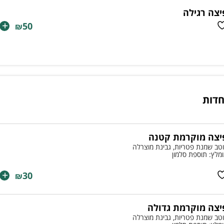
יצה רגילה
+
50
₪
חדות
יצה מוקרמת קטנה
טב שמנת פטריות, גבינת מוצרלה
מלץ: תוספת סלמון
+
30
₪
יצה מוקרמת גדולה
טב שמנת פטריות, גבינת מוצרלה