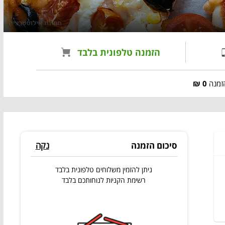
הזמנה טלפונית בלבד
הזמנה
0 ₪
סיכום הזמנה
נקה
ניתן להזמין משלוחים טלפונית בלבד
רשימת הקניות לנוחותכם בלבד
הוסף
קופון