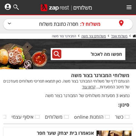
משלוח ל:
חסרה כתובת משלוח
משלוחי אוכל
משלוחים צור משה
המבורגר צור משה
משלוחי המבורגר בצור משה
הגעתם לדף של משלוחי המבורגר בצור משה. כאן תמצאו תפריטי משלוחים מעודכנים
של מיטב המסעדות,...
קראו עוד
נמצאו 3 מסעדות משלוחים של המבורגר בצור משה
סינון:
כשר
הזמנות online
משלוחים
איסוף עצמי
ק
אנאמרו בית יצחק שער חפר