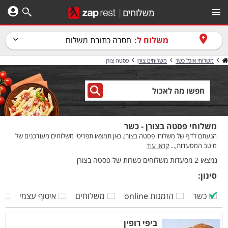
משלוח ל:
חסרה כתובת משלוח
משלוחי אוכל כשר
משלוחים צורן
פסטה צורן
משלוחי פסטה בצורן - כשר
הגעתם לדף של משלוחי פסטה בצורן. כאן תמצאו תפריטי משלוחים מעודכנים של
מיטב המסעדות,...
קראו עוד
נמצאו 2 מסעדות משלוחים כשרות של פסטה בצורן
סינון:
כשר
הזמנות online
משלוחים
איסוף עצמי
ק
ביפי רופין